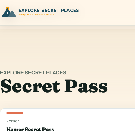
EXPLORE SECRET PLACES
Secret Pass
kemer
Kemer Secret Pass