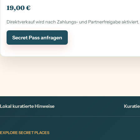
19,00 €
Direktverkauf wird nach Zahlungs- und Partnerfreigabe aktiviert.
Secret Pass anfragen
Lokal kuratierte Hinweise
Kuratie
EXPLORE SECRET PLACES