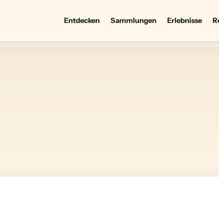
Entdecken
Sammlungen
Erlebnisse
R