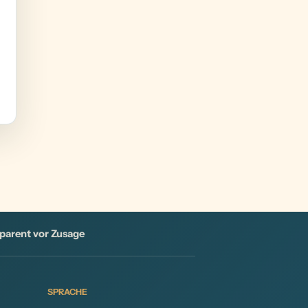
parent vor Zusage
SPRACHE