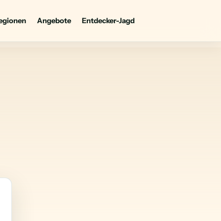
egionen
Angebote
Entdecker-Jagd