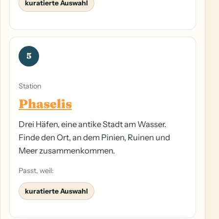
kuratierte Auswahl
5
Station
Phaselis
Drei Häfen, eine antike Stadt am Wasser.
Finde den Ort, an dem Pinien, Ruinen und
Meer zusammenkommen.
Passt, weil:
kuratierte Auswahl