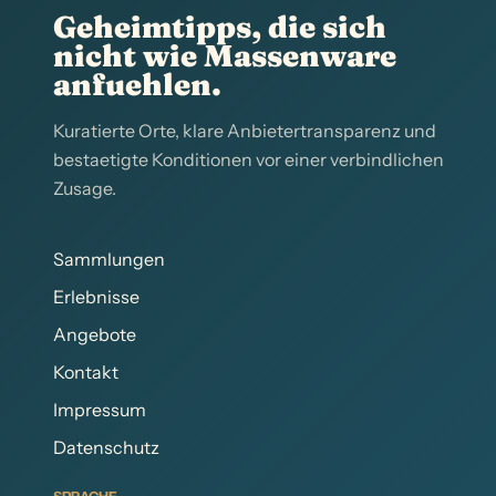
Geheimtipps, die sich
nicht wie Massenware
anfuehlen.
Kuratierte Orte, klare Anbietertransparenz und
bestaetigte Konditionen vor einer verbindlichen
Zusage.
Sammlungen
Erlebnisse
Angebote
Kontakt
Impressum
Datenschutz