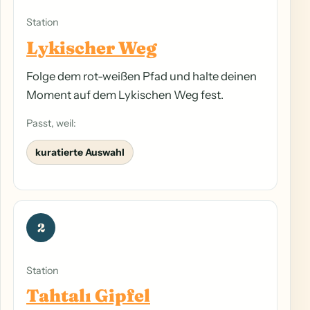
Station
Lykischer Weg
Folge dem rot-weißen Pfad und halte deinen
Moment auf dem Lykischen Weg fest.
Passt, weil:
kuratierte Auswahl
2
Station
Tahtalı Gipfel