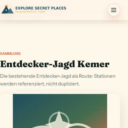
Menu
SAMMLUNG
Entdecker-Jagd Kemer
Die bestehende Entdecker-Jagd als Route: Stationen
werden referenziert, nicht dupliziert.