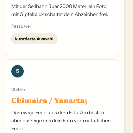
Mit der Seilbahn über 2000 Meter: ein Foto
mit Gipfelblick schaltet dein Abzeichen frei.
Passt, weil:
kuratierte Auswahl
3
Station
Chimaira / Yanartaş
Das ewige Feuer aus dem Fels. Am besten
abends: zeige uns dein Foto vom natürlichen
Feuer.