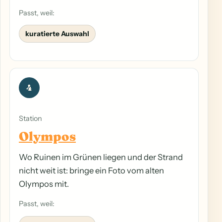
Passt, weil:
kuratierte Auswahl
4
Station
Olympos
Wo Ruinen im Grünen liegen und der Strand
nicht weit ist: bringe ein Foto vom alten
Olympos mit.
Passt, weil: