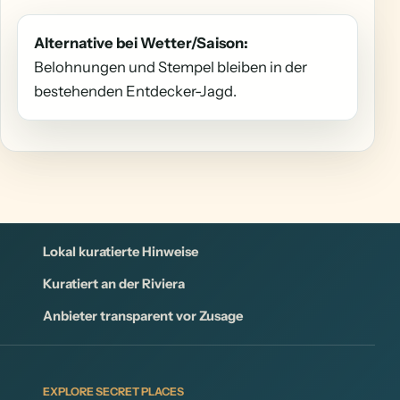
Alternative bei Wetter/Saison:
Belohnungen und Stempel bleiben in der
bestehenden Entdecker-Jagd.
Lokal kuratierte Hinweise
Kuratiert an der Riviera
Anbieter transparent vor Zusage
EXPLORE SECRET PLACES