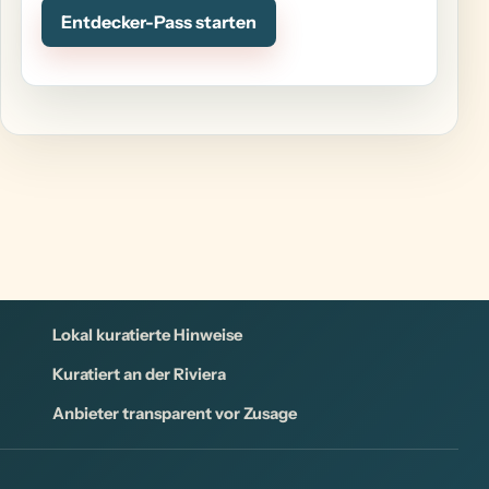
Entdecker-Pass starten
Lokal kuratierte Hinweise
Kuratiert an der Riviera
Anbieter transparent vor Zusage