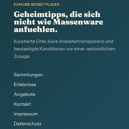
EXPLORE SECRET PLACES
Geheimtipps, die sich
nicht wie Massenware
anfuehlen.
Kuratierte Orte, klare Anbietertransparenz und
bestaetigte Konditionen vor einer verbindlichen
Zusage.
Sammlungen
Erlebnisse
Angebote
Kontakt
Impressum
Datenschutz