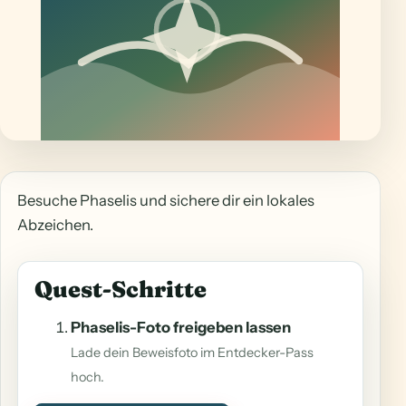
Besuche Phaselis und sichere dir ein lokales
Abzeichen.
Quest-Schritte
Phaselis-Foto freigeben lassen
Lade dein Beweisfoto im Entdecker-Pass
hoch.