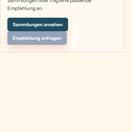
Sammlungen oder frag eine passende
Empfehlung an.
Sammlungen ansehen
Empfehlung anfragen