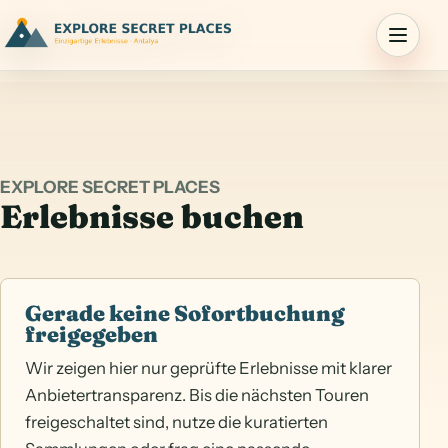
Menu
EXPLORE SECRET PLACES
Erlebnisse buchen
Gerade keine Sofortbuchung
freigegeben
Wir zeigen hier nur geprüfte Erlebnisse mit klarer
Anbietertransparenz. Bis die nächsten Touren
freigeschaltet sind, nutze die kuratierten