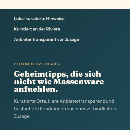
Lokal kuratierte Hinweise
Kuratiert an der Riviera
Anbieter transparent vor Zusage
EXPLORE SECRET PLACES
Geheimtipps, die sich
nicht wie Massenware
anfuehlen.
Kuratierte Orte, klare Anbietertransparenz und
bestaetigte Konditionen vor einer verbindlichen
Zusage.