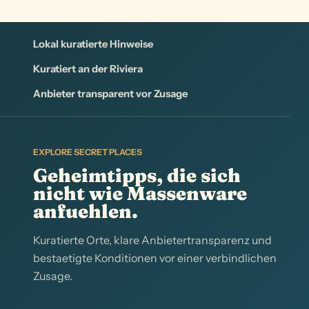
Lokal kuratierte Hinweise
Kuratiert an der Riviera
Anbieter transparent vor Zusage
EXPLORE SECRET PLACES
Geheimtipps, die sich
nicht wie Massenware
anfuehlen.
Kuratierte Orte, klare Anbietertransparenz und
bestaetigte Konditionen vor einer verbindlichen
Zusage.