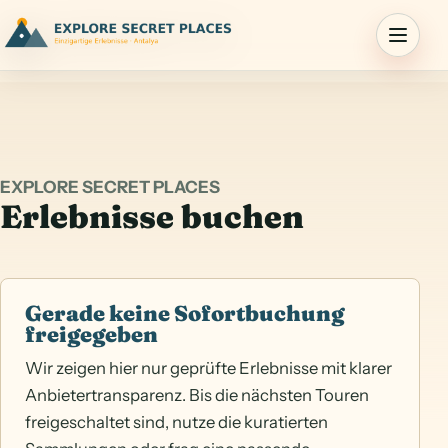
Menu
EXPLORE SECRET PLACES
Erlebnisse buchen
Gerade keine Sofortbuchung
freigegeben
Wir zeigen hier nur geprüfte Erlebnisse mit klarer
Anbietertransparenz. Bis die nächsten Touren
freigeschaltet sind, nutze die kuratierten