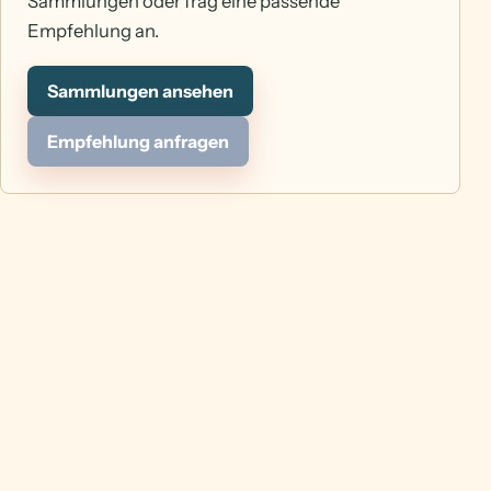
Sammlungen oder frag eine passende
Empfehlung an.
Sammlungen ansehen
Empfehlung anfragen