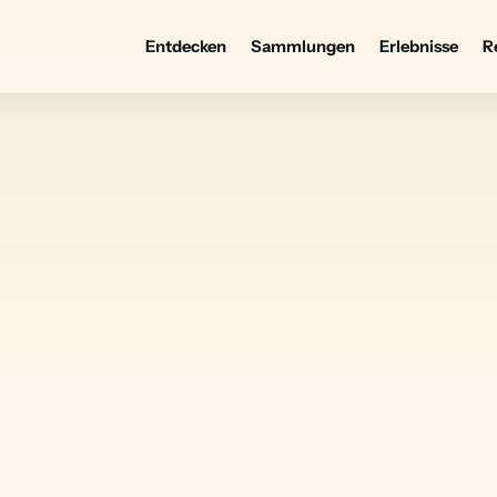
Entdecken
Sammlungen
Erlebnisse
R