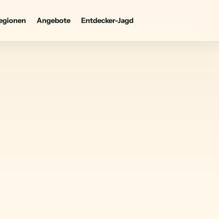
egionen
Angebote
Entdecker-Jagd