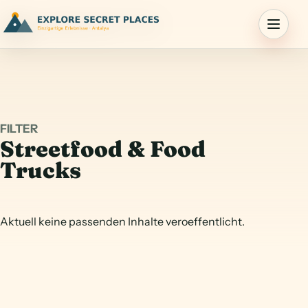
Menu
FILTER
Streetfood & Food
Trucks
Aktuell keine passenden Inhalte veroeffentlicht.