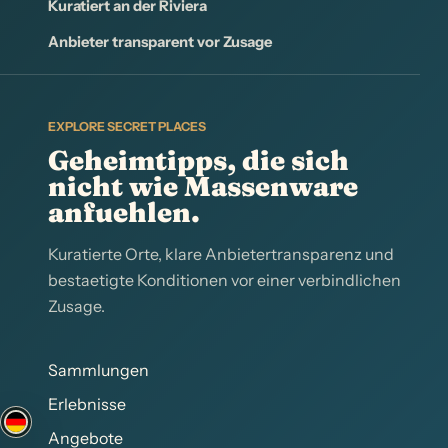
Kuratiert an der Riviera
Anbieter transparent vor Zusage
EXPLORE SECRET PLACES
Geheimtipps, die sich
nicht wie Massenware
anfuehlen.
Kuratierte Orte, klare Anbietertransparenz und
bestaetigte Konditionen vor einer verbindlichen
Zusage.
Sammlungen
Erlebnisse
Angebote