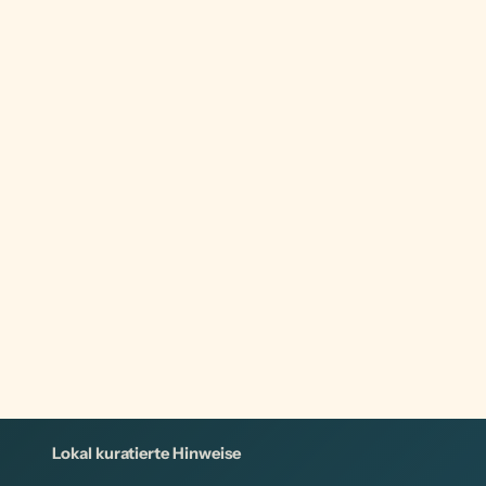
Lokal kuratierte Hinweise