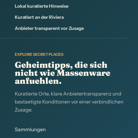
Lokal kuratierte Hinweise
Kuratiert an der Riviera
Anbieter transparent vor Zusage
EXPLORE SECRET PLACES
Geheimtipps, die sich
nicht wie Massenware
anfuehlen.
Kuratierte Orte, klare Anbietertransparenz und
bestaetigte Konditionen vor einer verbindlichen
Zusage.
Sammlungen