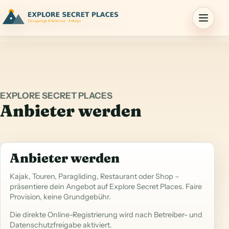
Menu
EXPLORE SECRET PLACES
Anbieter werden
Anbieter werden
Kajak, Touren, Paragliding, Restaurant oder Shop –
präsentiere dein Angebot auf Explore Secret Places. Faire
Provision, keine Grundgebühr.
Die direkte Online-Registrierung wird nach Betreiber- und
Datenschutzfreigabe aktiviert.